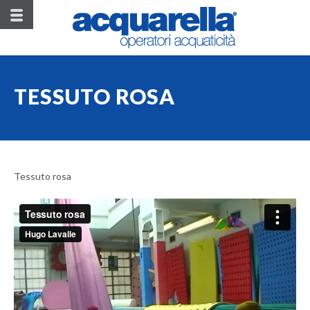
TESSUTO ROSA
Tessuto rosa