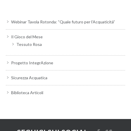
Webinar Tavola Rotonda: “Quale futuro per l’Acquaticità”
Il Gioco del Mese
Tessuto Rosa
Progetto IntegrAzione
Sicurezza Acquatica
Biblioteca Articoli