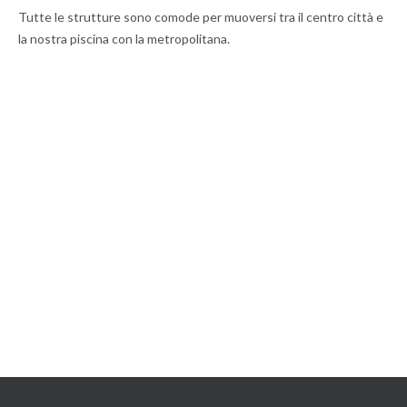
Tutte le strutture sono comode per muoversi tra il centro città e
la nostra piscina con la metropolitana.