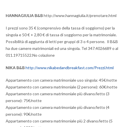
HANNAGIULIA B&B
http://www.hannagiulia.it/prenotare.html
I prezzi sono 35 € (comprensivo della tassa di soggiorno) per la
singola e 50 € + 2,80 € di tassa di soggiorno per la matrimoniale.
Possibilità di aggiunta di letti per gruppi di 3 o 4 persone. Il B&B
ha due camere matrimoniali ed una singola. Tel 347.4026689 o al
011.19715522.No colazione
NIKA
B&B
http://www.nikabedandbreakfast.com/Prezzi.html
Appartamento con camera matrimoniale uso singola: 45€/notte
Appartamento con camera matrimoniale (2 persone): 60€/notte
Appartamento con camera matrimoniale più divano/letto (3
persone): 75€/notte
Appartamento con camera matrimoniale più divano/letto (4
persone): 90€/notte
Appartamento con camera matrimoniale più 2 divano/letto (5